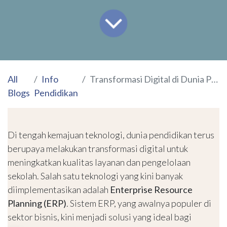
All
Info
Transformasi Digital di Dunia Pendidikan: Manfaat Sistem ERP bagi Pengelolaan Sekolah
Blogs
Pendidikan
Di tengah kemajuan teknologi, dunia pendidikan terus
berupaya melakukan transformasi digital untuk
meningkatkan kualitas layanan dan pengelolaan
sekolah. Salah satu teknologi yang kini banyak
diimplementasikan adalah
Enterprise Resource
Planning (ERP)
. Sistem ERP, yang awalnya populer di
sektor bisnis, kini menjadi solusi yang ideal bagi